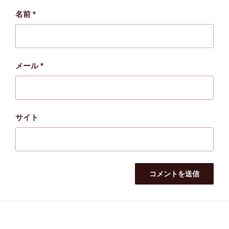
名前
*
メール
*
サイト