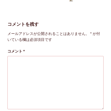
コメントを残す
メールアドレスが公開されることはありません。
*
が付
いている欄は必須項目です
コメント
*