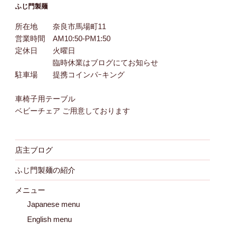
ふじ門製麺
所在地 奈良市馬場町11
営業時間 AM10:50-PM1:50
定休日 火曜日
臨時休業はブログにてお知らせ
駐車場 提携コインパｰキング
車椅子用テーブル
ベビーチェア ご用意しております
店主ブログ
ふじ門製麺の紹介
メニュー
Japanese menu
English menu