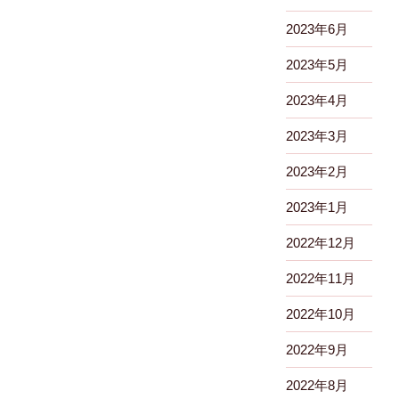
2023年6月
2023年5月
2023年4月
2023年3月
2023年2月
2023年1月
2022年12月
2022年11月
2022年10月
2022年9月
2022年8月