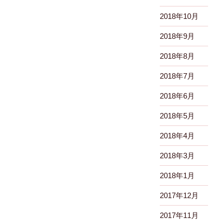
2018年10月
2018年9月
2018年8月
2018年7月
2018年6月
2018年5月
2018年4月
2018年3月
2018年1月
2017年12月
2017年11月