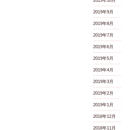
2019年10月
2019年9月
2019年8月
2019年7月
2019年6月
2019年5月
2019年4月
2019年3月
2019年2月
2019年1月
2018年12月
2018年11月