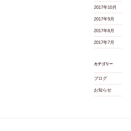
2017年10月
2017年9月
2017年8月
2017年7月
カテゴリー
ブログ
お知らせ