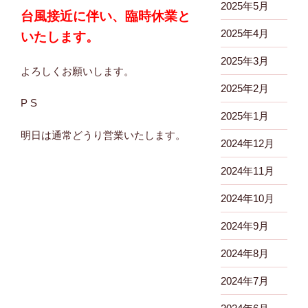
2025年5月
台風接近に伴い、臨時休業と
2025年4月
いたします。
2025年3月
よろしくお願いします。
2025年2月
P S
2025年1月
明日は通常どうり営業いたします。
2024年12月
2024年11月
2024年10月
2024年9月
2024年8月
2024年7月