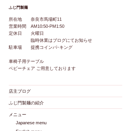
ふじ門製麺
所在地 奈良市馬場町11
営業時間 AM10:50-PM1:50
定休日 火曜日
臨時休業はブログにてお知らせ
駐車場 提携コインパｰキング
車椅子用テーブル
ベビーチェア ご用意しております
店主ブログ
ふじ門製麺の紹介
メニュー
Japanese menu