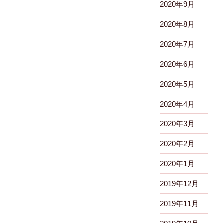
2020年9月
2020年8月
2020年7月
2020年6月
2020年5月
2020年4月
2020年3月
2020年2月
2020年1月
2019年12月
2019年11月