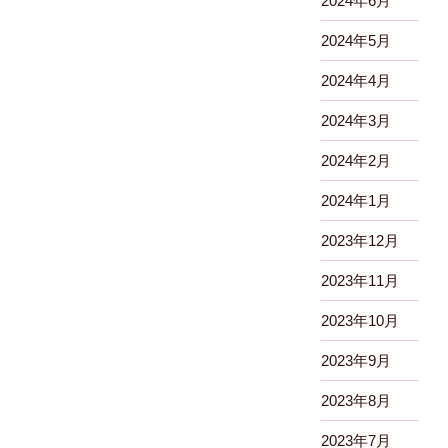
2024年6月
2024年5月
2024年4月
2024年3月
2024年2月
2024年1月
2023年12月
2023年11月
2023年10月
2023年9月
2023年8月
2023年7月