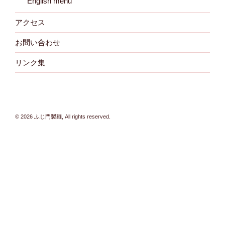
English menu
アクセス
お問い合わせ
リンク集
© 2026 ふじ門製麺, All rights reserved.