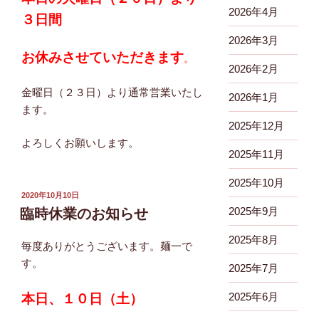
2026年4月
３日間
2026年3月
お休みさせていただきます
。
2026年2月
金曜日（２３日）より通常営業いたし
2026年1月
ます。
2025年12月
よろしくお願いします。
2025年11月
2025年10月
投
2020年10月10日
稿
2025年9月
臨時休業のお知らせ
日:
2025年8月
毎度ありがとうございます。麺一で
す。
2025年7月
2025年6月
本日、１０日（土）