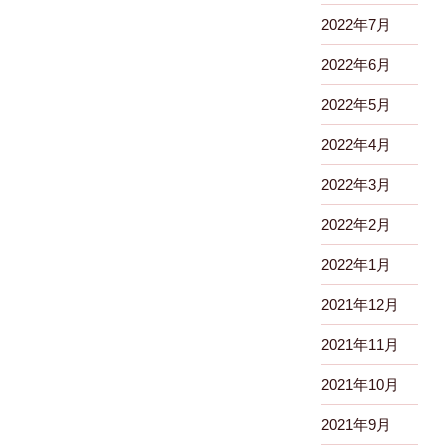
2022年7月
2022年6月
2022年5月
2022年4月
2022年3月
2022年2月
2022年1月
2021年12月
2021年11月
2021年10月
2021年9月