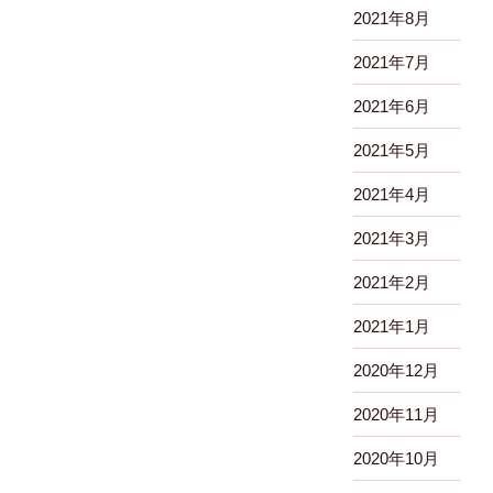
2021年8月
2021年7月
2021年6月
2021年5月
2021年4月
2021年3月
2021年2月
2021年1月
2020年12月
2020年11月
2020年10月