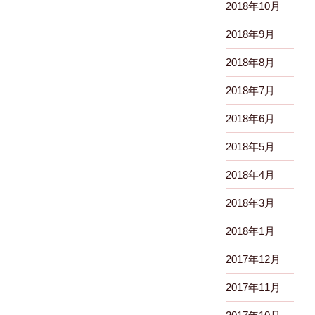
2018年10月
2018年9月
2018年8月
2018年7月
2018年6月
2018年5月
2018年4月
2018年3月
2018年1月
2017年12月
2017年11月