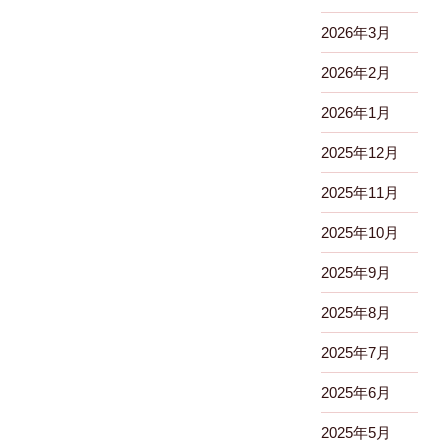
2026年3月
2026年2月
2026年1月
2025年12月
2025年11月
2025年10月
2025年9月
2025年8月
2025年7月
2025年6月
2025年5月