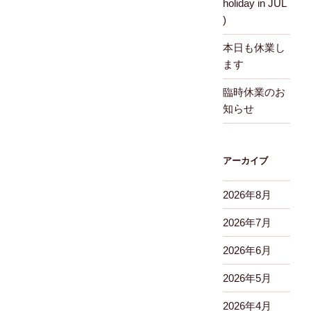
holiday in JUL
)
本日も休業し
ます
臨時休業のお
知らせ
アーカイブ
2026年8月
2026年7月
2026年6月
2026年5月
2026年4月