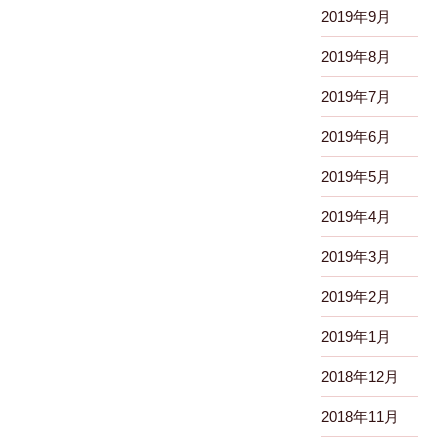
2019年9月
2019年8月
2019年7月
2019年6月
2019年5月
2019年4月
2019年3月
2019年2月
2019年1月
2018年12月
2018年11月