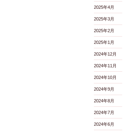
2025年4月
2025年3月
2025年2月
2025年1月
2024年12月
2024年11月
2024年10月
2024年9月
2024年8月
2024年7月
2024年6月