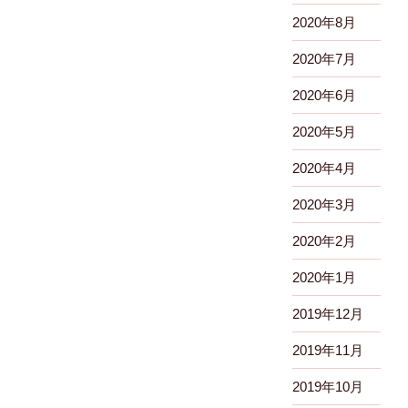
2020年8月
2020年7月
2020年6月
2020年5月
2020年4月
2020年3月
2020年2月
2020年1月
2019年12月
2019年11月
2019年10月