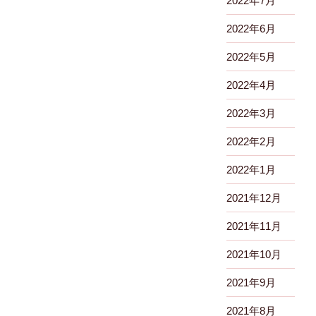
2022年7月
2022年6月
2022年5月
2022年4月
2022年3月
2022年2月
2022年1月
2021年12月
2021年11月
2021年10月
2021年9月
2021年8月