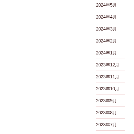
2024年5月
2024年4月
2024年3月
2024年2月
2024年1月
2023年12月
2023年11月
2023年10月
2023年9月
2023年8月
2023年7月