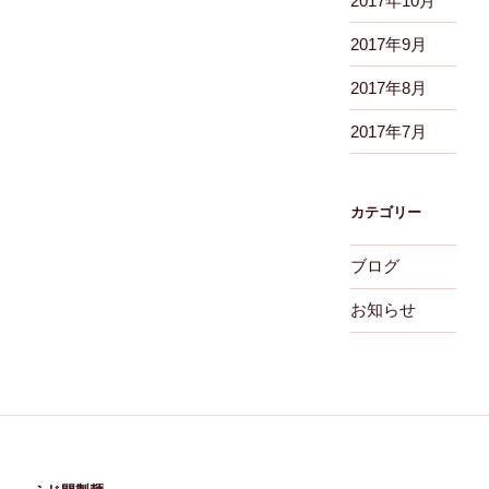
2017年10月
2017年9月
2017年8月
2017年7月
カテゴリー
ブログ
お知らせ