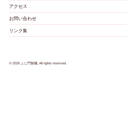
アクセス
お問い合わせ
リンク集
© 2026 ふじ門製麺, All rights reserved.