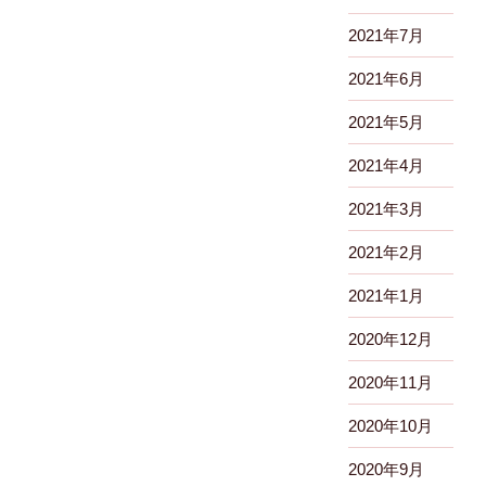
2021年7月
2021年6月
2021年5月
2021年4月
2021年3月
2021年2月
2021年1月
2020年12月
2020年11月
2020年10月
2020年9月