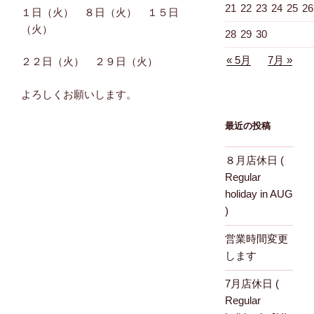
21
22
23
24
25
26
１日（火） ８日（火） １５日
（火）
28
29
30
« 5月
7月 »
２２日（火） ２９日（火）
よろしくお願いします。
最近の投稿
８月店休日 (
Regular
holiday in AUG
)
営業時間変更
します
7月店休日 (
Regular