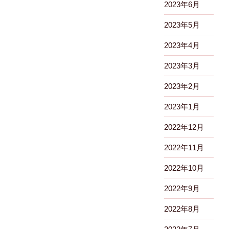
2023年6月
2023年5月
2023年4月
2023年3月
2023年2月
2023年1月
2022年12月
2022年11月
2022年10月
2022年9月
2022年8月