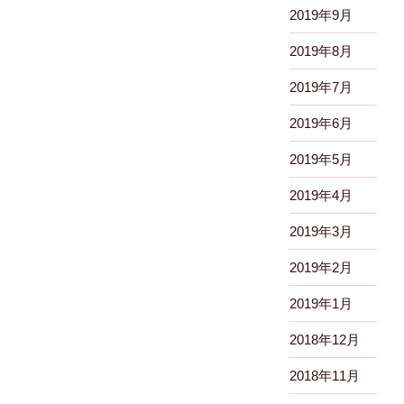
2019年9月
2019年8月
2019年7月
2019年6月
2019年5月
2019年4月
2019年3月
2019年2月
2019年1月
2018年12月
2018年11月