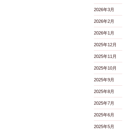
2026年3月
2026年2月
2026年1月
2025年12月
2025年11月
2025年10月
2025年9月
2025年8月
2025年7月
2025年6月
2025年5月