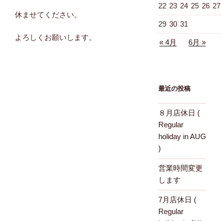
22
23
24
25
26
27
休ませてください。
29
30
31
よろしくお願いします。
« 4月
6月 »
最近の投稿
８月店休日 (
Regular
holiday in AUG
)
営業時間変更
します
7月店休日 (
Regular