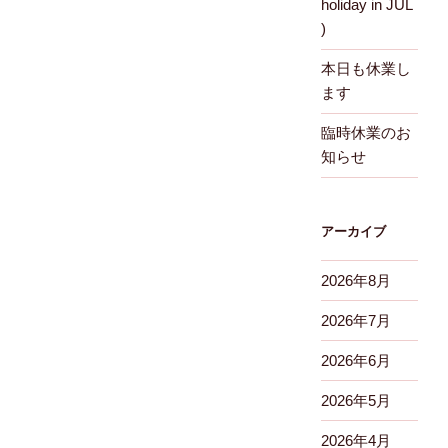
holiday in JUL
)
本日も休業し
ます
臨時休業のお
知らせ
アーカイブ
2026年8月
2026年7月
2026年6月
2026年5月
2026年4月