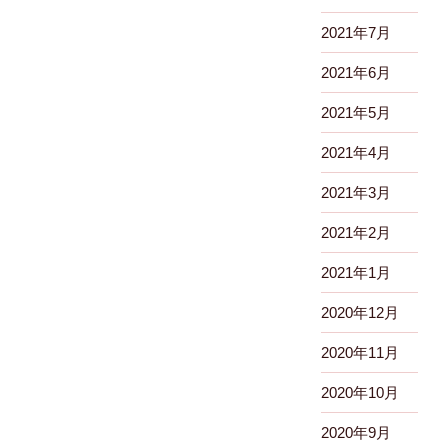
2021年7月
2021年6月
2021年5月
2021年4月
2021年3月
2021年2月
2021年1月
2020年12月
2020年11月
2020年10月
2020年9月