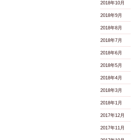
2018年10月
2018年9月
2018年8月
2018年7月
2018年6月
2018年5月
2018年4月
2018年3月
2018年1月
2017年12月
2017年11月