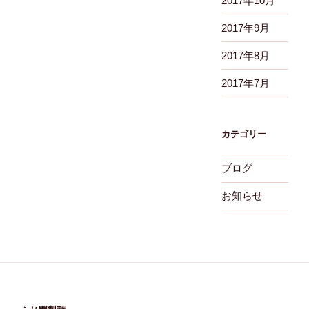
2017年10月
2017年9月
2017年8月
2017年7月
カテゴリー
ブログ
お知らせ