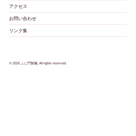
アクセス
お問い合わせ
リンク集
© 2026 ふじ門製麺, All rights reserved.