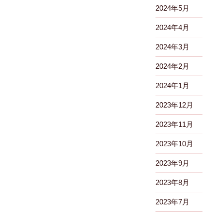
2024年5月
2024年4月
2024年3月
2024年2月
2024年1月
2023年12月
2023年11月
2023年10月
2023年9月
2023年8月
2023年7月