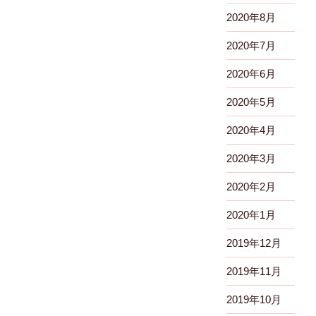
2020年8月
2020年7月
2020年6月
2020年5月
2020年4月
2020年3月
2020年2月
2020年1月
2019年12月
2019年11月
2019年10月