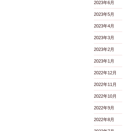
2023年6月
2023年5月
2023年4月
2023年3月
2023年2月
2023年1月
2022年12月
2022年11月
2022年10月
2022年9月
2022年8月