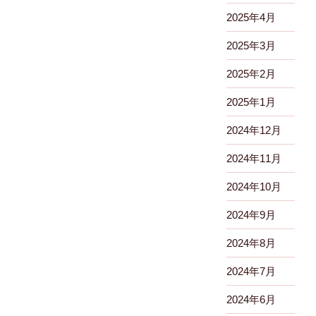
2025年4月
2025年3月
2025年2月
2025年1月
2024年12月
2024年11月
2024年10月
2024年9月
2024年8月
2024年7月
2024年6月