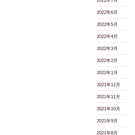
2022年7月
2022年6月
2022年5月
2022年4月
2022年3月
2022年2月
2022年1月
2021年12月
2021年11月
2021年10月
2021年9月
2021年8月