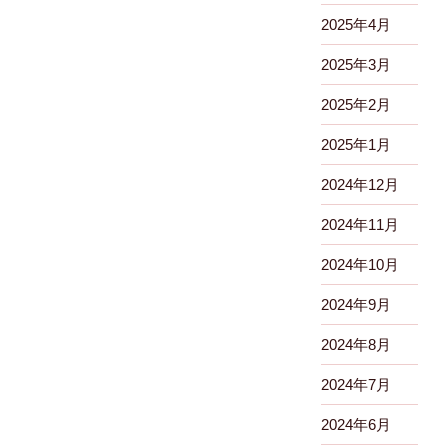
2025年4月
2025年3月
2025年2月
2025年1月
2024年12月
2024年11月
2024年10月
2024年9月
2024年8月
2024年7月
2024年6月