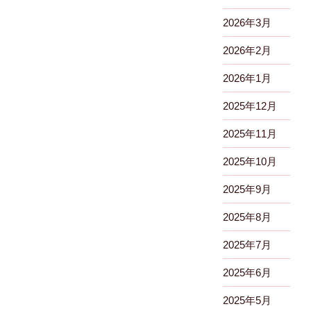
2026年3月
2026年2月
2026年1月
2025年12月
2025年11月
2025年10月
2025年9月
2025年8月
2025年7月
2025年6月
2025年5月