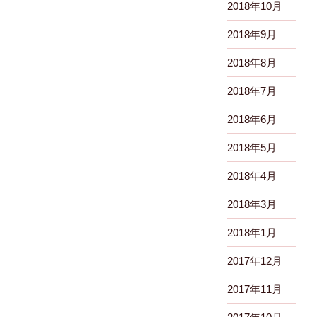
2018年10月
2018年9月
2018年8月
2018年7月
2018年6月
2018年5月
2018年4月
2018年3月
2018年1月
2017年12月
2017年11月