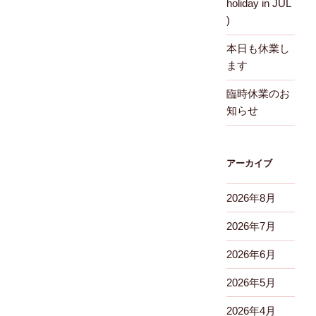
holiday in JUL
)
本日も休業し
ます
臨時休業のお
知らせ
アーカイブ
2026年8月
2026年7月
2026年6月
2026年5月
2026年4月