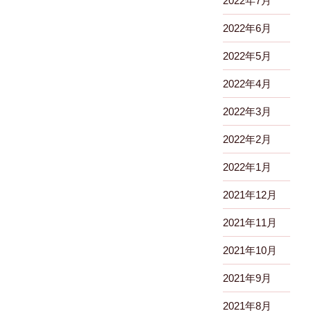
2022年7月
2022年6月
2022年5月
2022年4月
2022年3月
2022年2月
2022年1月
2021年12月
2021年11月
2021年10月
2021年9月
2021年8月