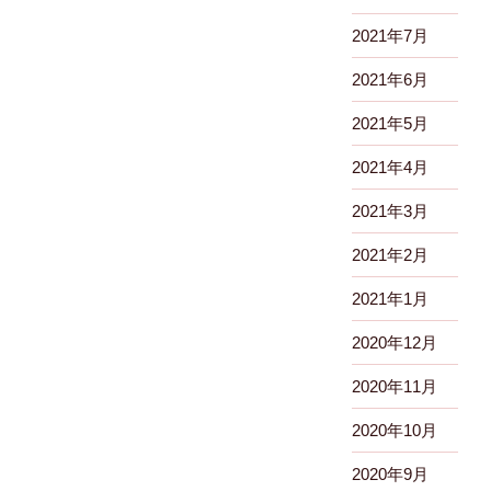
2021年7月
2021年6月
2021年5月
2021年4月
2021年3月
2021年2月
2021年1月
2020年12月
2020年11月
2020年10月
2020年9月