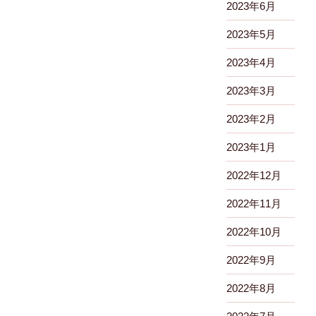
2023年6月
2023年5月
2023年4月
2023年3月
2023年2月
2023年1月
2022年12月
2022年11月
2022年10月
2022年9月
2022年8月