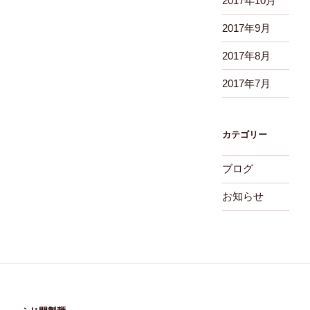
2017年10月
2017年9月
2017年8月
2017年7月
カテゴリー
ブログ
お知らせ