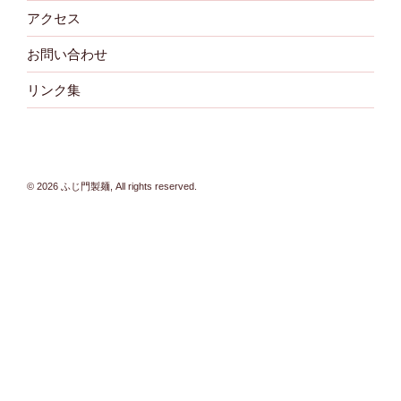
アクセス
お問い合わせ
リンク集
© 2026 ふじ門製麺, All rights reserved.