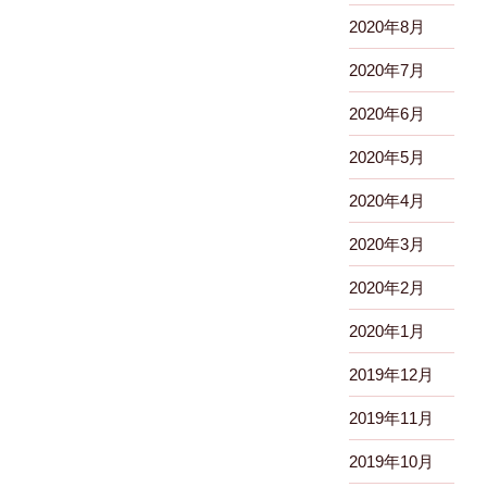
2020年8月
2020年7月
2020年6月
2020年5月
2020年4月
2020年3月
2020年2月
2020年1月
2019年12月
2019年11月
2019年10月