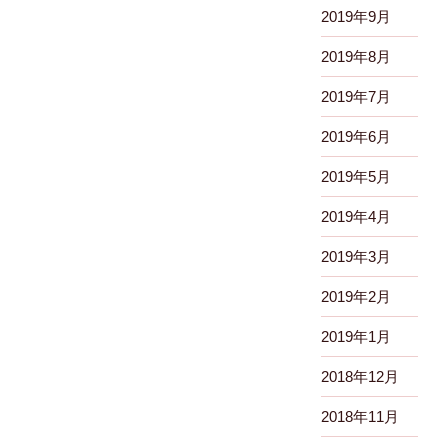
2019年9月
2019年8月
2019年7月
2019年6月
2019年5月
2019年4月
2019年3月
2019年2月
2019年1月
2018年12月
2018年11月