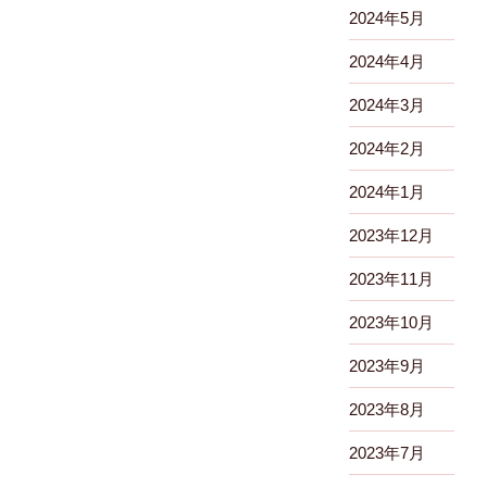
2024年5月
2024年4月
2024年3月
2024年2月
2024年1月
2023年12月
2023年11月
2023年10月
2023年9月
2023年8月
2023年7月