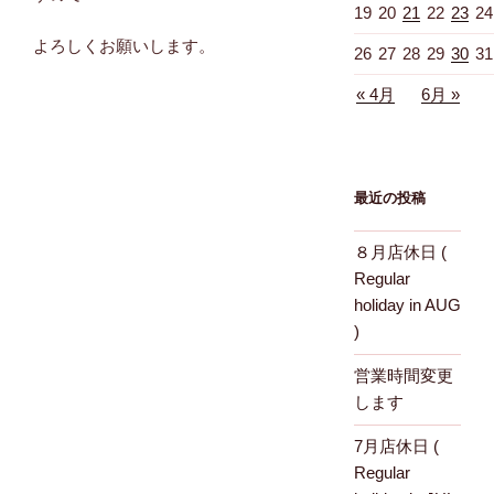
19
20
21
22
23
24
よろしくお願いします。
26
27
28
29
30
31
« 4月
6月 »
最近の投稿
８月店休日 (
Regular
holiday in AUG
)
営業時間変更
します
7月店休日 (
Regular