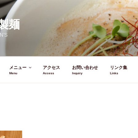
製麺
N'S
メニュー
アクセス
お問い合わせ
リンク集