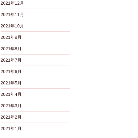
2021年12月
2021年11月
2021年10月
2021年9月
2021年8月
2021年7月
2021年6月
2021年5月
2021年4月
2021年3月
2021年2月
2021年1月