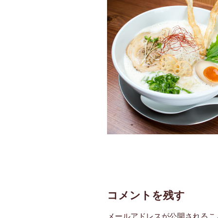
コメントを残す
メールアドレスが公開されるこ