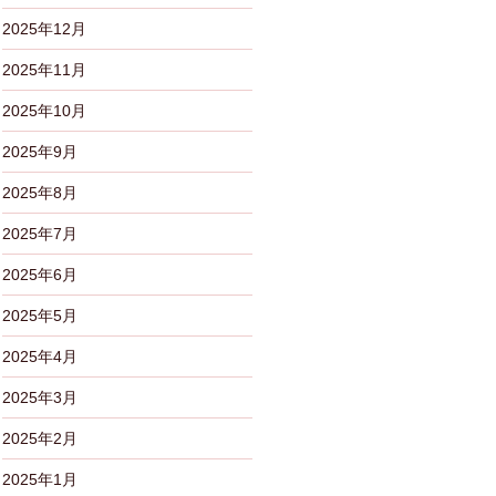
2025年12月
2025年11月
2025年10月
2025年9月
2025年8月
2025年7月
2025年6月
2025年5月
2025年4月
2025年3月
2025年2月
2025年1月