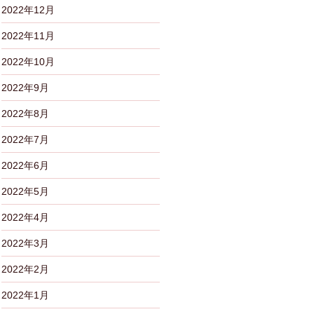
2022年12月
2022年11月
2022年10月
2022年9月
2022年8月
2022年7月
2022年6月
2022年5月
2022年4月
2022年3月
2022年2月
2022年1月