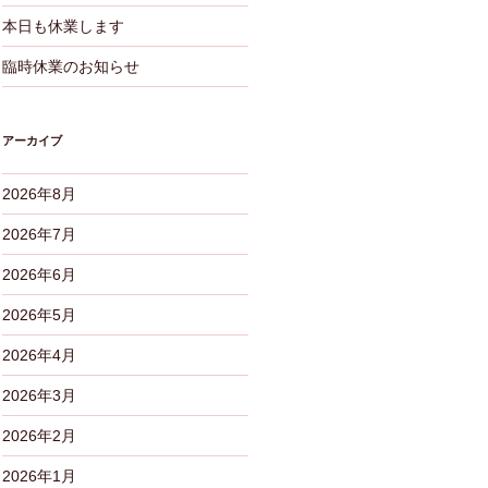
本日も休業します
臨時休業のお知らせ
アーカイブ
2026年8月
2026年7月
2026年6月
2026年5月
2026年4月
2026年3月
2026年2月
2026年1月