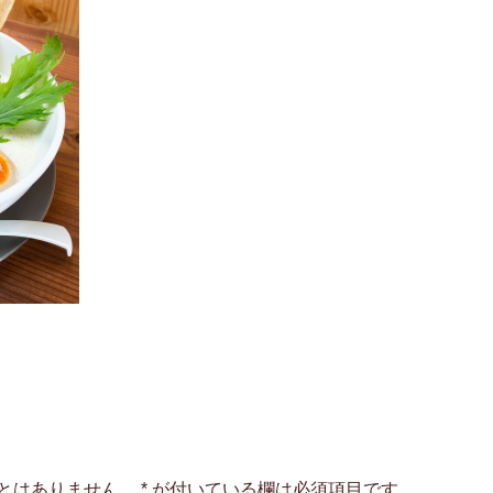
とはありません。
*
が付いている欄は必須項目です