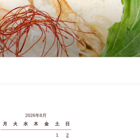
2026年8月
月
火
水
木
金
土
日
1
2