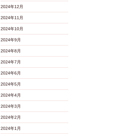
2024年12月
2024年11月
2024年10月
2024年9月
2024年8月
2024年7月
2024年6月
2024年5月
2024年4月
2024年3月
2024年2月
2024年1月