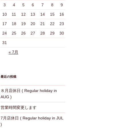
3
4
5
6
7
8
9
10
11
12
13
14
15
16
17
18
19
20
21
22
23
24
25
26
27
28
29
30
31
« 7月
最近の投稿
８月店休日 ( Regular holiday in
AUG )
営業時間変更します
7月店休日 ( Regular holiday in JUL
)