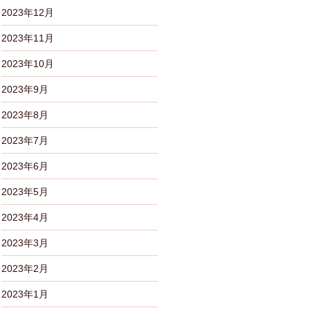
2023年12月
2023年11月
2023年10月
2023年9月
2023年8月
2023年7月
2023年6月
2023年5月
2023年4月
2023年3月
2023年2月
2023年1月