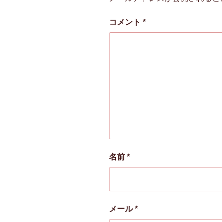
コメント
*
名前
*
メール
*