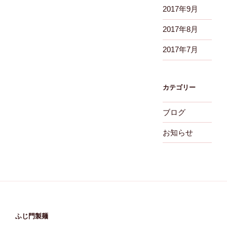
2017年9月
2017年8月
2017年7月
カテゴリー
ブログ
お知らせ
ふじ門製麺