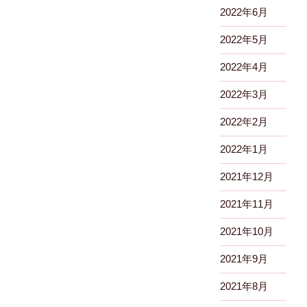
2022年6月
2022年5月
2022年4月
2022年3月
2022年2月
2022年1月
2021年12月
2021年11月
2021年10月
2021年9月
2021年8月