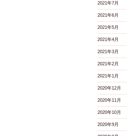
2021年7月
2021年6月
2021年5月
2021年4月
2021年3月
2021年2月
2021年1月
2020年12月
2020年11月
2020年10月
2020年9月