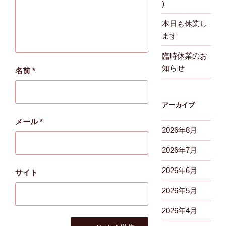
)
本日も休業し
ます
臨時休業のお
知らせ
名前
*
アーカイブ
メール
*
2026年8月
2026年7月
2026年6月
サイト
2026年5月
2026年4月