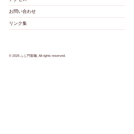
お問い合わせ
リンク集
© 2026 ふじ門製麺, All rights reserved.