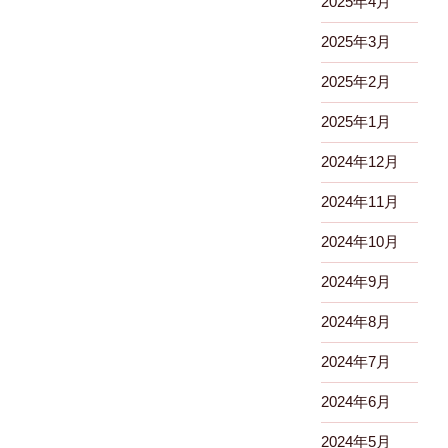
2025年4月
2025年3月
2025年2月
2025年1月
2024年12月
2024年11月
2024年10月
2024年9月
2024年8月
2024年7月
2024年6月
2024年5月