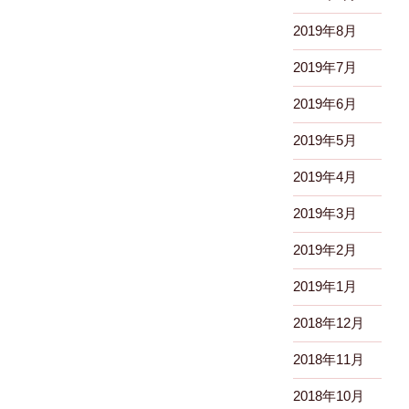
2019年8月
2019年7月
2019年6月
2019年5月
2019年4月
2019年3月
2019年2月
2019年1月
2018年12月
2018年11月
2018年10月