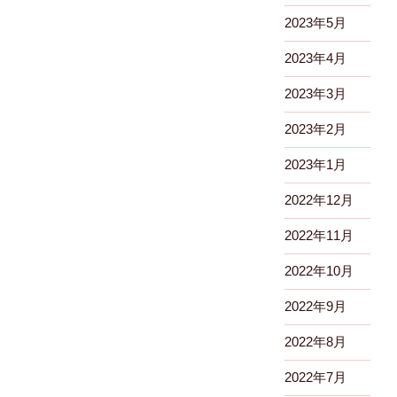
2023年5月
2023年4月
2023年3月
2023年2月
2023年1月
2022年12月
2022年11月
2022年10月
2022年9月
2022年8月
2022年7月