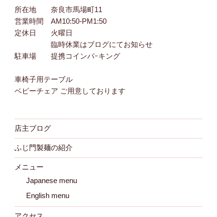
所在地 奈良市馬場町11
営業時間 AM10:50-PM1:50
定休日 火曜日
臨時休業はブログにてお知らせ
駐車場 提携コインパｰキング
車椅子用テーブル
ベビーチェア ご用意しております
店主ブログ
ふじ門製麺の紹介
メニュー
Japanese menu
English menu
アクセス