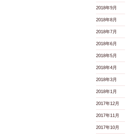
2018年9月
2018年8月
2018年7月
2018年6月
2018年5月
2018年4月
2018年3月
2018年1月
2017年12月
2017年11月
2017年10月