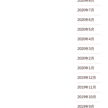
2020年8月
2020年7月
2020年6月
2020年5月
2020年4月
2020年3月
2020年2月
2020年1月
2019年12月
2019年11月
2019年10月
2019年9月