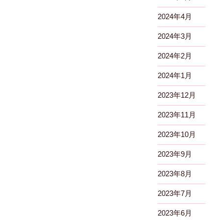
2024年4月
2024年3月
2024年2月
2024年1月
2023年12月
2023年11月
2023年10月
2023年9月
2023年8月
2023年7月
2023年6月