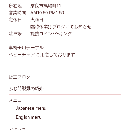
所在地 奈良市馬場町11
営業時間 AM10:50-PM1:50
定休日 火曜日
臨時休業はブログにてお知らせ
駐車場 提携コインパｰキング
車椅子用テーブル
ベビーチェア ご用意しております
店主ブログ
ふじ門製麺の紹介
メニュー
Japanese menu
English menu
アクセス