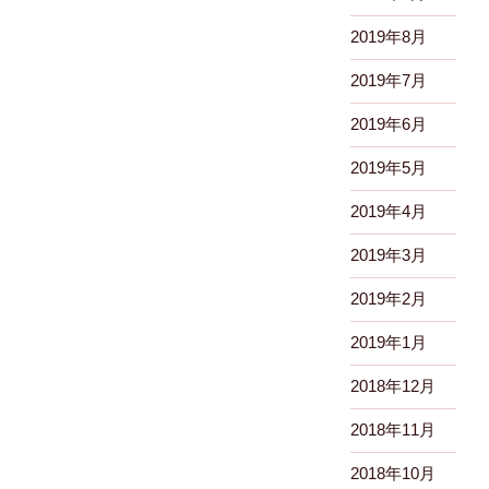
2019年8月
2019年7月
2019年6月
2019年5月
2019年4月
2019年3月
2019年2月
2019年1月
2018年12月
2018年11月
2018年10月