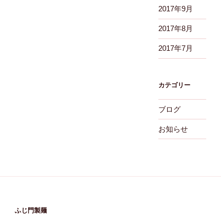
2017年9月
2017年8月
2017年7月
カテゴリー
ブログ
お知らせ
ふじ門製麺