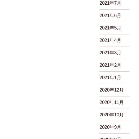
2021年7月
2021年6月
2021年5月
2021年4月
2021年3月
2021年2月
2021年1月
2020年12月
2020年11月
2020年10月
2020年9月