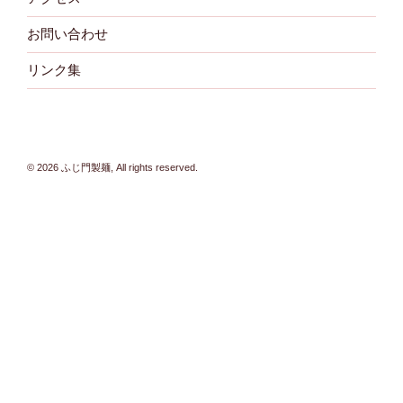
お問い合わせ
リンク集
© 2026 ふじ門製麺, All rights reserved.