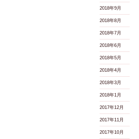
2018年9月
2018年8月
2018年7月
2018年6月
2018年5月
2018年4月
2018年3月
2018年1月
2017年12月
2017年11月
2017年10月