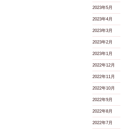
2023年5月
2023年4月
2023年3月
2023年2月
2023年1月
2022年12月
2022年11月
2022年10月
2022年9月
2022年8月
2022年7月