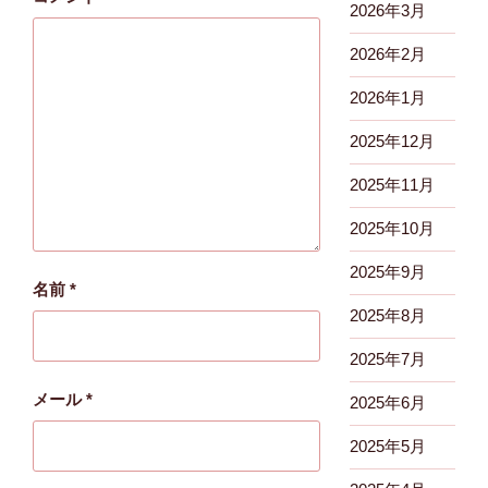
2026年3月
2026年2月
2026年1月
2025年12月
2025年11月
2025年10月
2025年9月
名前
*
2025年8月
2025年7月
メール
*
2025年6月
2025年5月