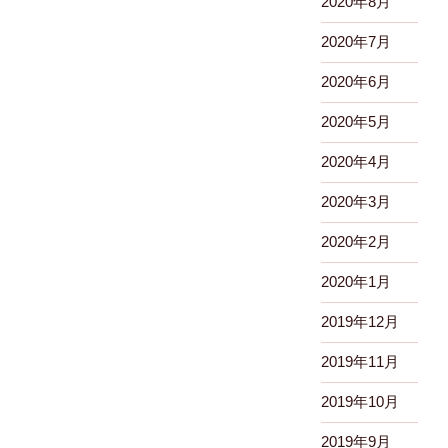
2020年8月
2020年7月
2020年6月
2020年5月
2020年4月
2020年3月
2020年2月
2020年1月
2019年12月
2019年11月
2019年10月
2019年9月