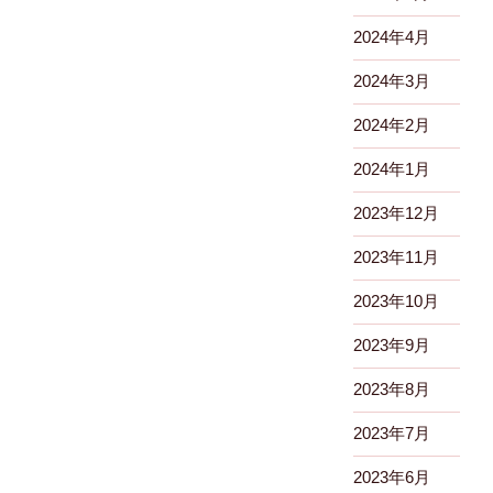
ン
2024年4月
2024年3月
2024年2月
2024年1月
2023年12月
2023年11月
2023年10月
2023年9月
2023年8月
2023年7月
2023年6月