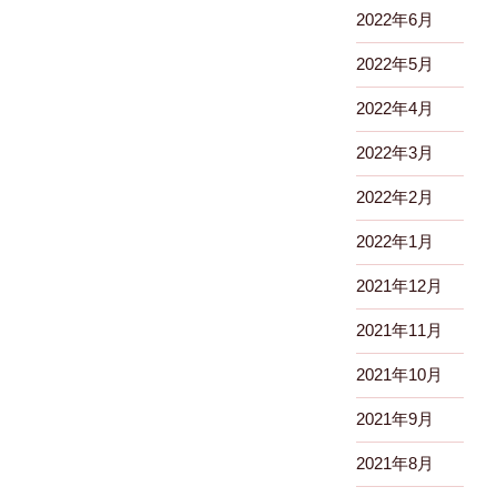
2022年6月
2022年5月
2022年4月
2022年3月
2022年2月
2022年1月
2021年12月
2021年11月
2021年10月
2021年9月
2021年8月