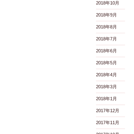
2018年10月
2018年9月
2018年8月
2018年7月
2018年6月
2018年5月
2018年4月
2018年3月
2018年1月
2017年12月
2017年11月