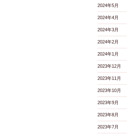
2024年5月
2024年4月
2024年3月
2024年2月
2024年1月
2023年12月
2023年11月
2023年10月
2023年9月
2023年8月
2023年7月