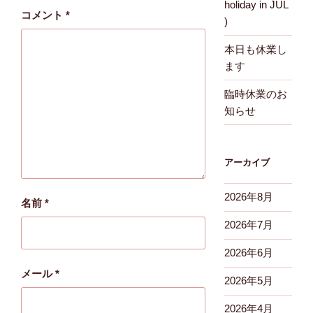
holiday in JUL
コメント
*
)
本日も休業し
ます
臨時休業のお
知らせ
アーカイブ
2026年8月
名前
*
2026年7月
2026年6月
メール
*
2026年5月
2026年4月