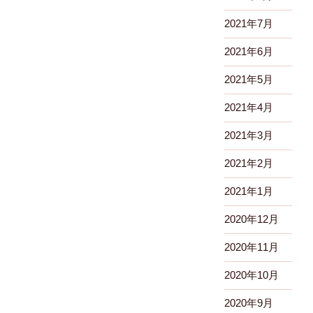
2021年7月
2021年6月
2021年5月
2021年4月
2021年3月
2021年2月
2021年1月
2020年12月
2020年11月
2020年10月
2020年9月