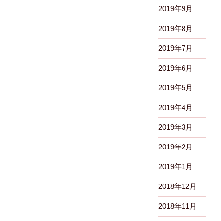
2019年9月
2019年8月
2019年7月
2019年6月
2019年5月
2019年4月
2019年3月
2019年2月
2019年1月
2018年12月
2018年11月