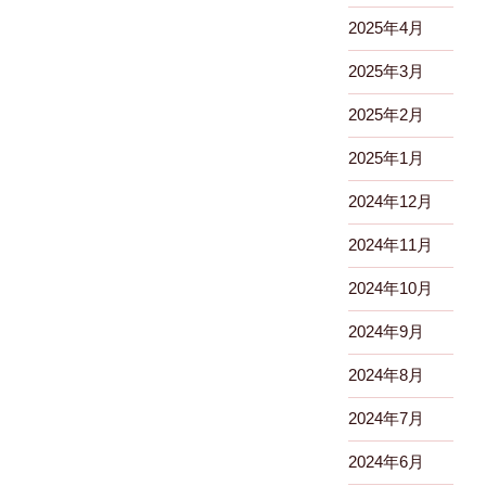
ョ
2025年4月
ン
2025年3月
2025年2月
2025年1月
2024年12月
2024年11月
2024年10月
2024年9月
2024年8月
2024年7月
2024年6月