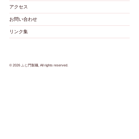
アクセス
お問い合わせ
リンク集
© 2026 ふじ門製麺, All rights reserved.