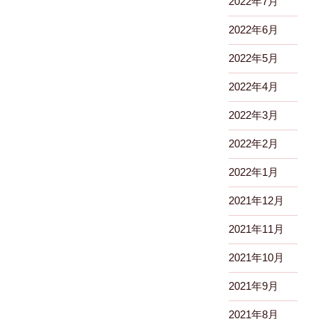
2022年7月
2022年6月
2022年5月
2022年4月
2022年3月
2022年2月
2022年1月
2021年12月
2021年11月
2021年10月
2021年9月
2021年8月