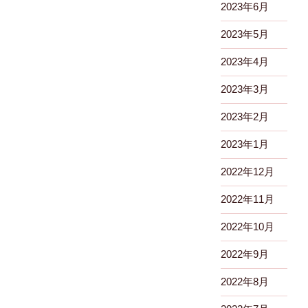
2023年6月
2023年5月
2023年4月
2023年3月
2023年2月
2023年1月
2022年12月
2022年11月
2022年10月
2022年9月
2022年8月