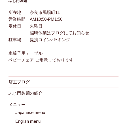
ふじ門製麺
所在地 奈良市馬場町11
営業時間 AM10:50-PM1:50
定休日 火曜日
臨時休業はブログにてお知らせ
駐車場 提携コインパｰキング
車椅子用テーブル
ベビーチェア ご用意しております
店主ブログ
ふじ門製麺の紹介
メニュー
Japanese menu
English menu