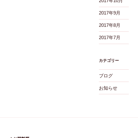
2017年10月
2017年9月
2017年8月
2017年7月
カテゴリー
ブログ
お知らせ