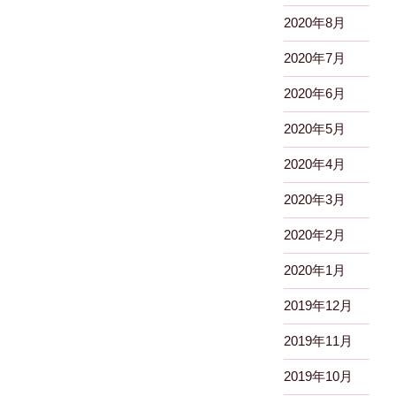
2020年8月
2020年7月
2020年6月
2020年5月
2020年4月
2020年3月
2020年2月
2020年1月
2019年12月
2019年11月
2019年10月