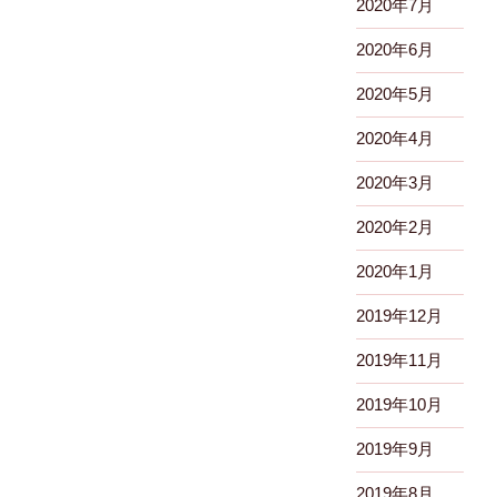
2020年7月
2020年6月
2020年5月
2020年4月
2020年3月
2020年2月
2020年1月
2019年12月
2019年11月
2019年10月
2019年9月
2019年8月