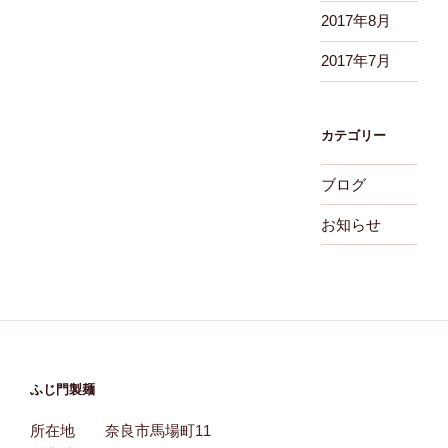
2017年8月
2017年7月
カテゴリー
ブログ
お知らせ
ふじ門製麺
所在地 奈良市馬場町11