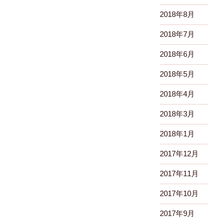
2018年8月
2018年7月
2018年6月
2018年5月
2018年4月
2018年3月
2018年1月
2017年12月
2017年11月
2017年10月
2017年9月