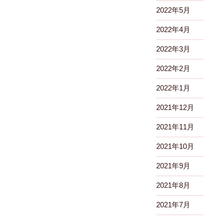
2022年5月
2022年4月
2022年3月
2022年2月
2022年1月
2021年12月
2021年11月
2021年10月
2021年9月
2021年8月
2021年7月