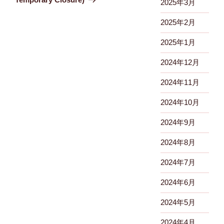
2025年3月
稿
シ
2025年2月
ョ
ン
2025年1月
2024年12月
2024年11月
2024年10月
2024年9月
2024年8月
2024年7月
2024年6月
2024年5月
2024年4月