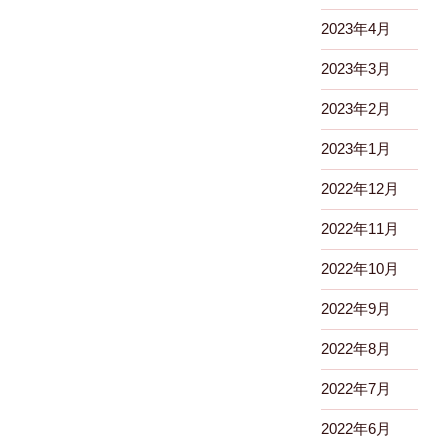
2023年4月
2023年3月
2023年2月
2023年1月
2022年12月
2022年11月
2022年10月
2022年9月
2022年8月
2022年7月
2022年6月