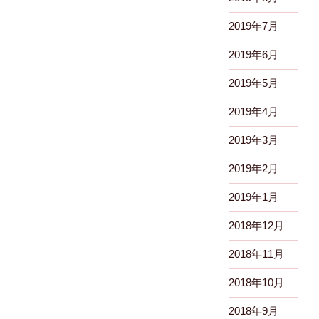
2019年7月
2019年6月
2019年5月
2019年4月
2019年3月
2019年2月
2019年1月
2018年12月
2018年11月
2018年10月
2018年9月