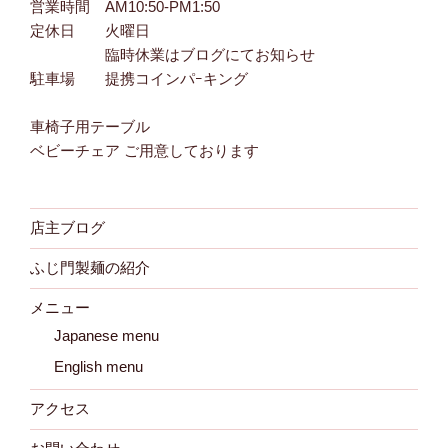
営業時間 AM10:50-PM1:50
定休日 火曜日
臨時休業はブログにてお知らせ
駐車場 提携コインパｰキング
車椅子用テーブル
ベビーチェア ご用意しております
店主ブログ
ふじ門製麺の紹介
メニュー
Japanese menu
English menu
アクセス