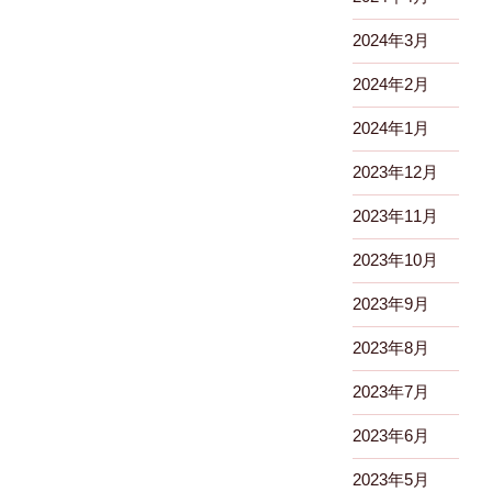
2024年3月
2024年2月
2024年1月
2023年12月
2023年11月
2023年10月
2023年9月
2023年8月
2023年7月
2023年6月
2023年5月