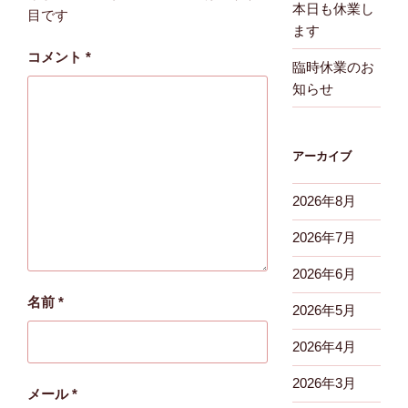
本日も休業し
目です
ます
コメント
*
臨時休業のお
知らせ
アーカイブ
2026年8月
2026年7月
2026年6月
名前
*
2026年5月
2026年4月
2026年3月
メール
*