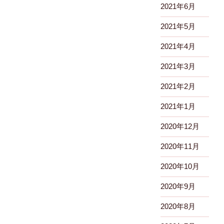
2021年6月
2021年5月
2021年4月
2021年3月
2021年2月
2021年1月
2020年12月
2020年11月
2020年10月
2020年9月
2020年8月