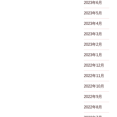
2023年6月
2023年5月
2023年4月
2023年3月
2023年2月
2023年1月
2022年12月
2022年11月
2022年10月
2022年9月
2022年8月