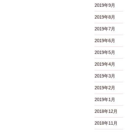
2019年9月
2019年8月
2019年7月
2019年6月
2019年5月
2019年4月
2019年3月
2019年2月
2019年1月
2018年12月
2018年11月