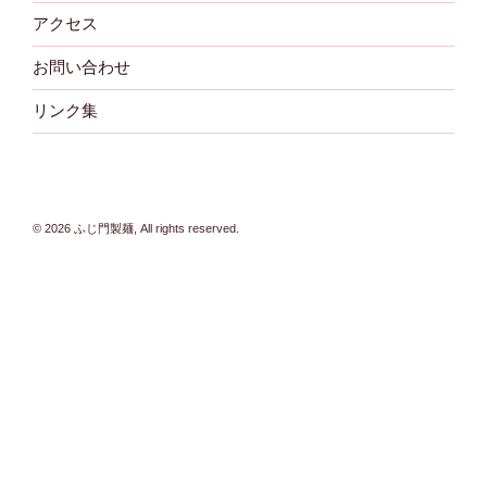
アクセス
お問い合わせ
リンク集
© 2026 ふじ門製麺, All rights reserved.