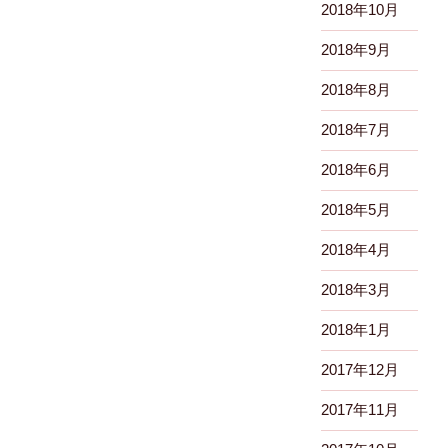
2018年10月
2018年9月
2018年8月
2018年7月
2018年6月
2018年5月
2018年4月
2018年3月
2018年1月
2017年12月
2017年11月