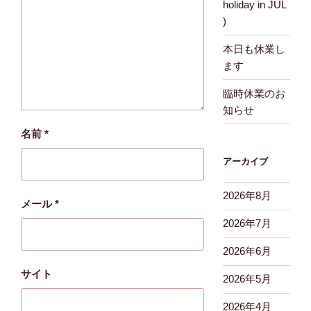
holiday in JUL
)
本日も休業し
ます
臨時休業のお
知らせ
名前
*
アーカイブ
2026年8月
メール
*
2026年7月
2026年6月
サイト
2026年5月
2026年4月