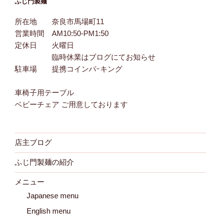
ふじ門製麺
所在地 奈良市馬場町11
営業時間 AM10:50-PM1:50
定休日 火曜日
臨時休業はブログにてお知らせ
駐車場 提携コインパｰキング
車椅子用テーブル
ベビーチェア ご用意しております
店主ブログ
ふじ門製麺の紹介
メニュー
Japanese menu
English menu