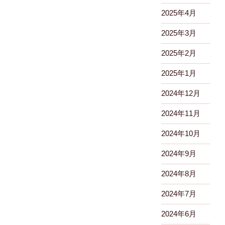
2025年4月
2025年3月
2025年2月
2025年1月
2024年12月
2024年11月
2024年10月
2024年9月
2024年8月
2024年7月
2024年6月