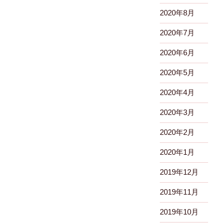
2020年8月
2020年7月
2020年6月
2020年5月
2020年4月
2020年3月
2020年2月
2020年1月
2019年12月
2019年11月
2019年10月