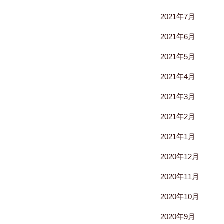
2021年7月
2021年6月
2021年5月
2021年4月
2021年3月
2021年2月
2021年1月
2020年12月
2020年11月
2020年10月
2020年9月