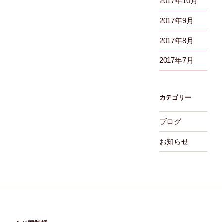
2017年10月
2017年9月
2017年8月
2017年7月
カテゴリー
ブログ
お知らせ