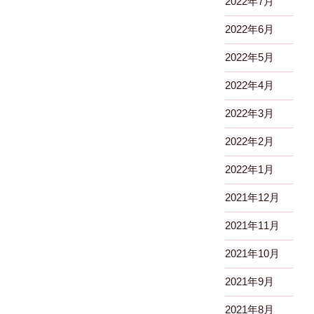
2022年7月
2022年6月
2022年5月
2022年4月
2022年3月
2022年2月
2022年1月
2021年12月
2021年11月
2021年10月
2021年9月
2021年8月