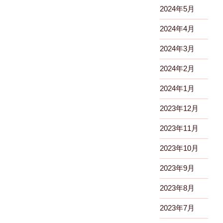
2024年5月
2024年4月
2024年3月
2024年2月
2024年1月
2023年12月
2023年11月
2023年10月
2023年9月
2023年8月
2023年7月