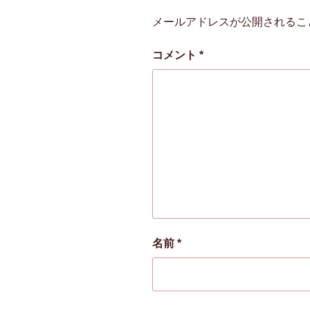
メールアドレスが公開されるこ
コメント
*
名前
*