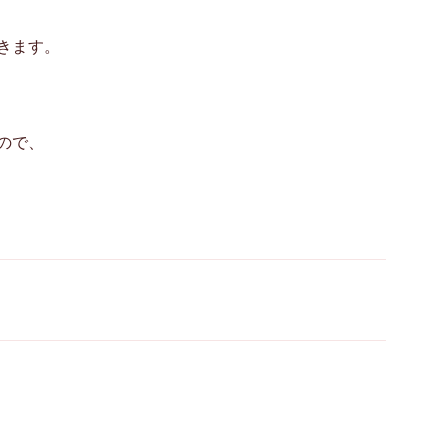
きます。
ので、