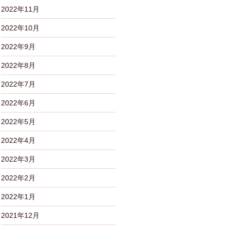
2022年11月
2022年10月
2022年9月
2022年8月
2022年7月
2022年6月
2022年5月
2022年4月
2022年3月
2022年2月
2022年1月
2021年12月