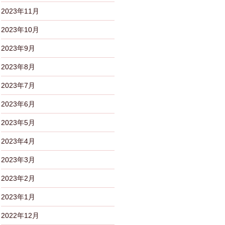
2023年11月
2023年10月
2023年9月
2023年8月
2023年7月
2023年6月
2023年5月
2023年4月
2023年3月
2023年2月
2023年1月
2022年12月