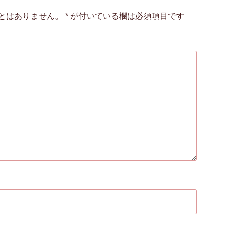
とはありません。
*
が付いている欄は必須項目です