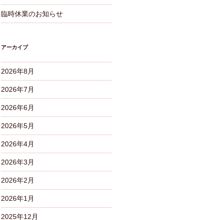
臨時休業のお知らせ
アーカイブ
2026年8月
2026年7月
2026年6月
2026年5月
2026年4月
2026年3月
2026年2月
2026年1月
2025年12月