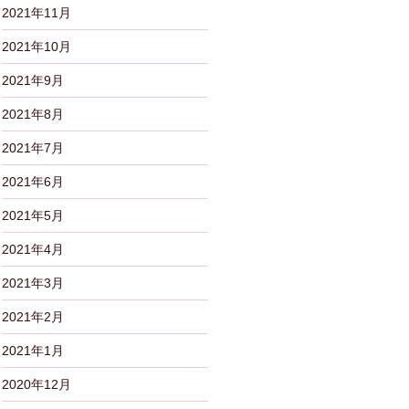
2021年11月
2021年10月
2021年9月
2021年8月
2021年7月
2021年6月
2021年5月
2021年4月
2021年3月
2021年2月
2021年1月
2020年12月