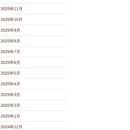
2025年11月
2025年10月
2025年9月
2025年8月
2025年7月
2025年6月
2025年5月
2025年4月
2025年3月
2025年2月
2025年1月
2024年12月