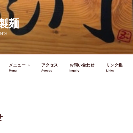
製麺
N'S
メニュー
アクセス
お問い合わせ
リンク集
せ