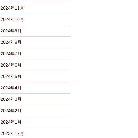
2024年11月
2024年10月
2024年9月
2024年8月
2024年7月
2024年6月
2024年5月
2024年4月
2024年3月
2024年2月
2024年1月
2023年12月